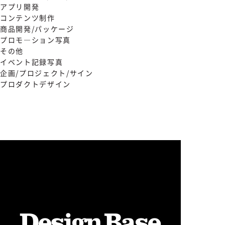
アプリ開発
コンテンツ制作
商品開発/パッケージ
プロモ―ション写真
その他
イベント記録写真
企画/プロジェクト/サイン
プロダクトデザイン