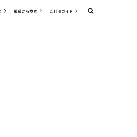
索
職種から検索
ご利用ガイド