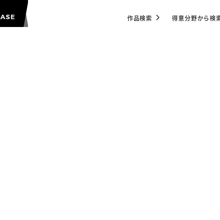
作品検索
得意分野から検