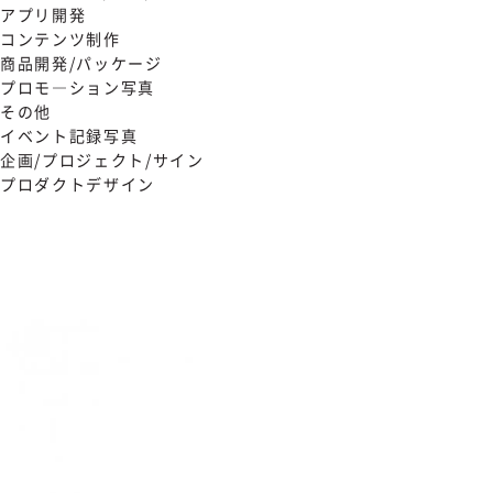
アプリ開発
コンテンツ制作
商品開発/パッケージ
プロモ―ション写真
その他
イベント記録写真
企画/プロジェクト/サイン
プロダクトデザイン