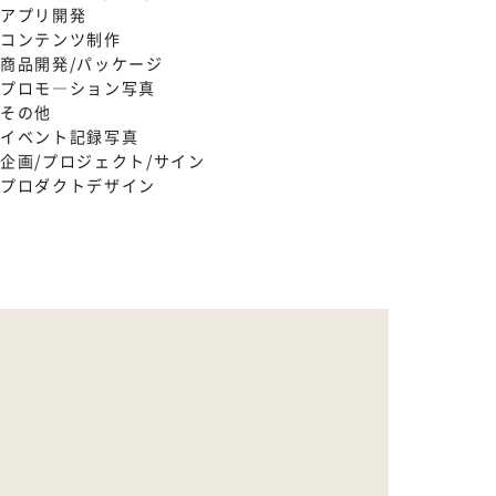
アプリ開発
コンテンツ制作
商品開発/パッケージ
プロモ―ション写真
その他
イベント記録写真
企画/プロジェクト/サイン
プロダクトデザイン