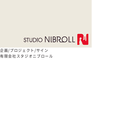
企画/プロジェクト/サイン
有限会社スタジオニブロール