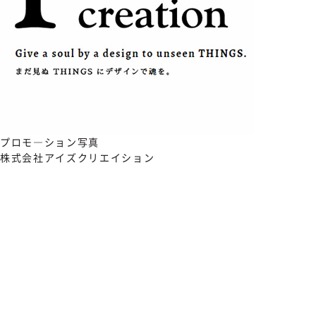
プロモ―ション写真
株式会社アイズクリエイション