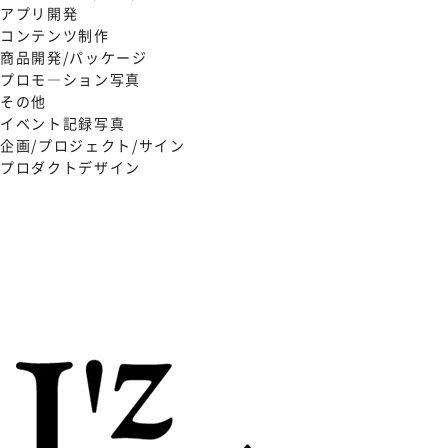
アプリ開発
コンテンツ制作
商品開発/パッケージ
プロモ―ション写真
その他
イベント記録写真
企画/プロジェクト/サイン
プロダクトデザイン