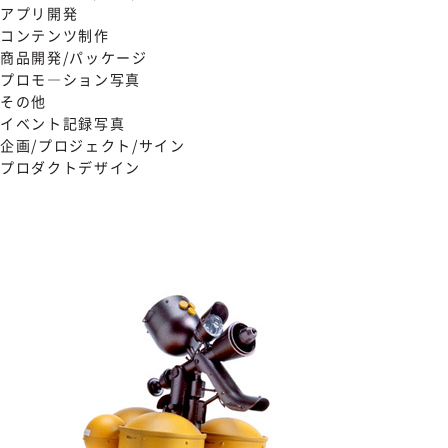
アプリ開発
コンテンツ制作
商品開発/パッケージ
プロモ―ション写真
その他
イベント記録写真
企画/プロジェクト/サイン
プロダクトデザイン