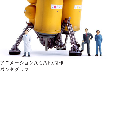
アニメーション/CG/VFX制作
パンタグラフ