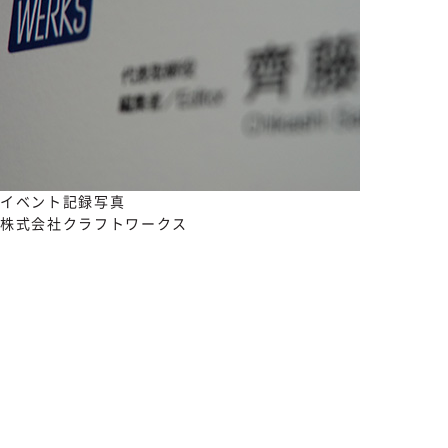
イベント記録写真
株式会社クラフトワークス