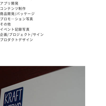
アプリ開発
コンテンツ制作
商品開発/パッケージ
プロモ―ション写真
その他
イベント記録写真
企画/プロジェクト/サイン
プロダクトデザイン