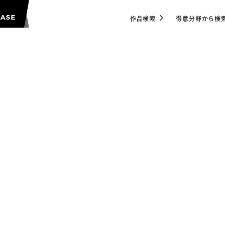
作品検索
得意分野から検