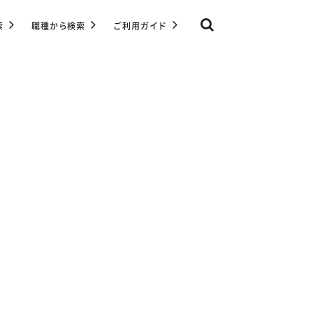
索
職種から検索
ご利用ガイド