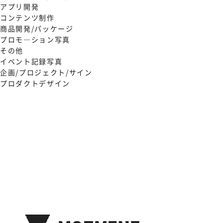
アプリ開発
コンテンツ制作
商品開発/パッケージ
プロモ―ション写真
その他
イベント記録写真
企画/プロジェクト/サイン
プロダクトデザイン