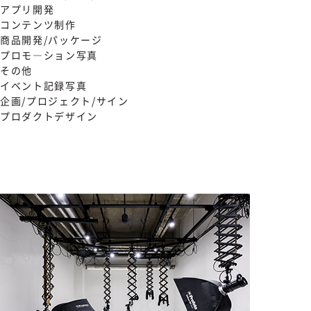
アプリ開発
コンテンツ制作
商品開発/パッケージ
プロモ―ション写真
その他
イベント記録写真
企画/プロジェクト/サイン
プロダクトデザイン