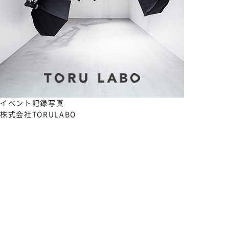
イベント記録写真
株式会社TORULABO