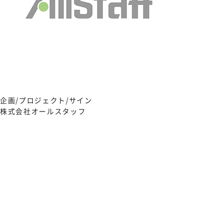
企画/プロジェクト/サイン
株式会社オールスタッフ