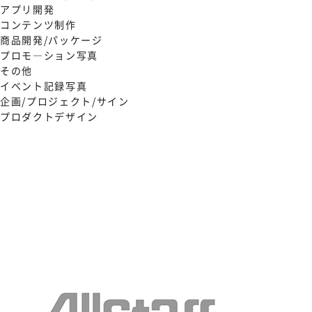
アプリ開発
コンテンツ制作
商品開発/パッケージ
プロモ―ション写真
その他
イベント記録写真
企画/プロジェクト/サイン
プロダクトデザイン