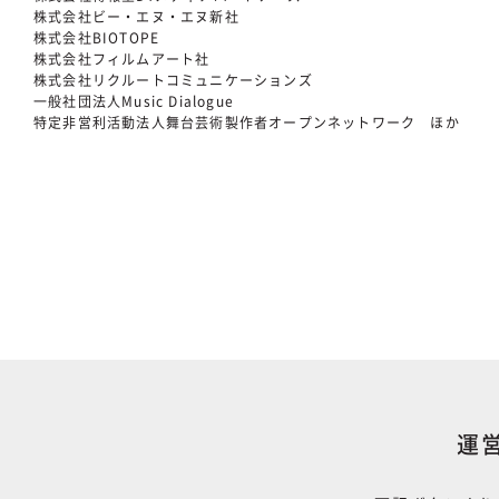
株式会社ビー・エヌ・エヌ新社
株式会社BIOTOPE
株式会社フィルムアート社
株式会社リクルートコミュニケーションズ
一般社団法人Music Dialogue
特定非営利活動法人舞台芸術製作者オープンネットワーク ほか
運