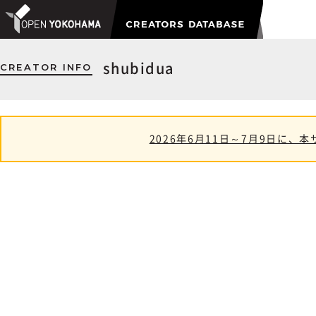
CREATOR INFO
shubidua
2026年6月11日～7月9日に