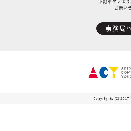
下記ボタンより
お問い
事務局
Copyrights (C) 2017