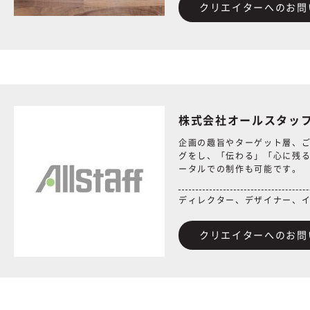
クリエイターへのお問
株式会社オールスタッ
企画の趣旨やターゲット層、
グをし、「伝わる」「心に残
ータルでの制作も可能です。
ディレクター、デザイナー、
クリエイターへのお問