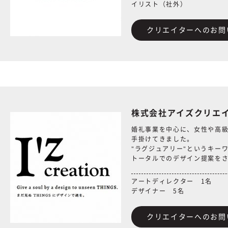
イリスト（社外）
クリエイターへのお問
株式会社アイズクリエ
婚礼事業を中心に、女性や高
手掛けてきました。
"ラグジュアリー"というキー
トータルでのデザイン提案を
アートディレクター 1名
デザイナー 5名
クリエイターへのお問