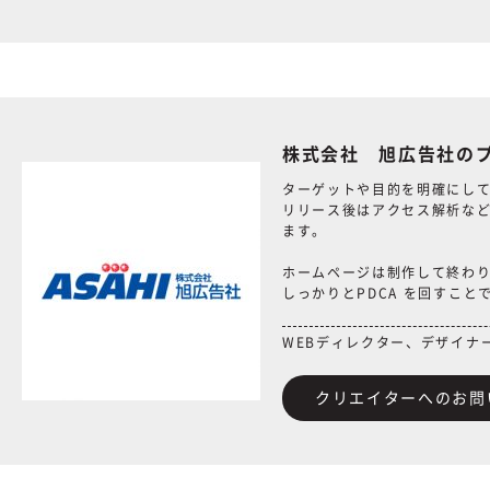
株式会社 旭広告社の
ターゲットや目的を明確にし
リリース後はアクセス解析など
ます。
ホームページは制作して終わ
しっかりとPDCA を回すこ
WEBディレクター、デザイナ
クリエイターへのお問