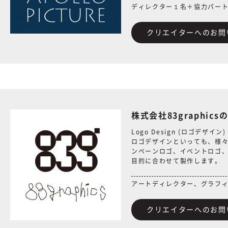
ディレクター１名＋協力パー
クリエイターへのお問
株式会社83graphic
Logo Design (ロゴデザイン)
ロゴデザインといっても、様
ンペーンロゴ、イベントロゴ、
目的に合わせて製作します。
アートディレクター、グラフ
クリエイターへのお問