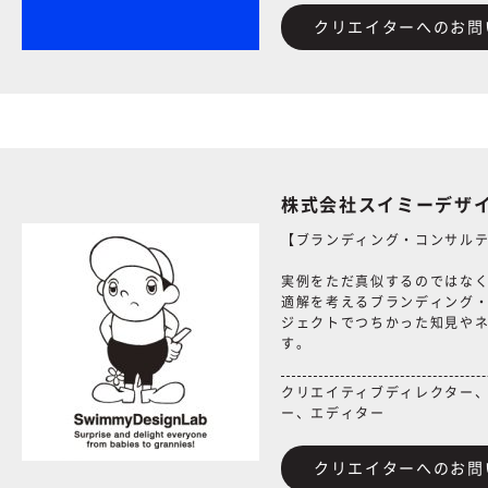
クリエイターへのお問
株式会社スイミーデザ
【ブランディング・コンサル
実例をただ真似するのではな
適解を考えるブランディング
ジェクトでつちかった知見や
す。
クリエイティブディレクター
ー、エディター
クリエイターへのお問