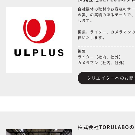
自社媒体の取材やお客様のサ
の実」の実績のあるチームで
します。
編集、ライター、カメラマン
供いたします。
編集
ライター（社内、社外）
カメラマン（社内、社外）
クリエイターへのお問
株式会社TORULABO