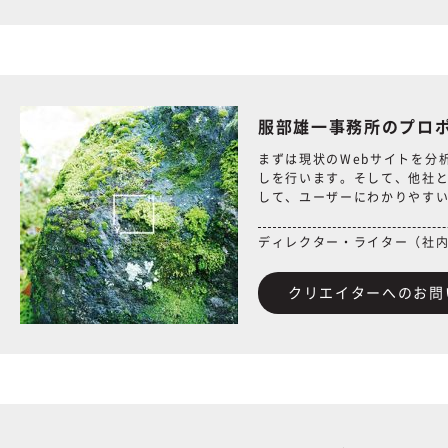
服部雄一事務所のプロ
まずは現状のWebサイトを分
しを行います。そして、他社
して、ユーザーにわかりやすい
ディレクター・ライター（社
クリエイターへのお問