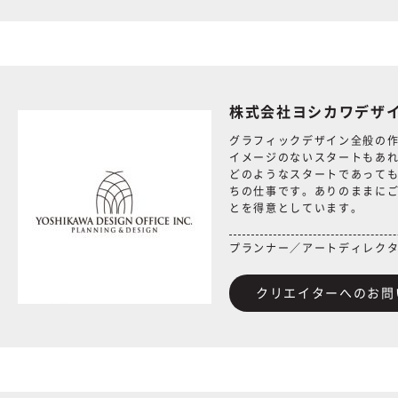
株式会社ヨシカワデザ
グラフィックデザイン全般の
イメージのないスタートもあ
どのようなスタートであって
ちの仕事です。ありのままに
とを得意としています。
プランナー／アートディレク
クリエイターへのお問