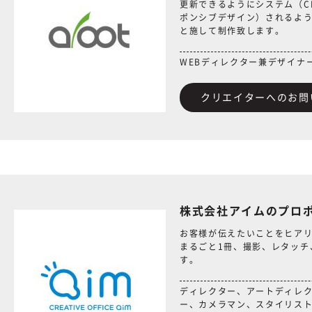
更新できるようにシステム（C
ポンシブデザイン）されるよう
と施して制作致します。
WEBディレクター兼デザイナ
クリエイターへのお問
株式会社アイムのプロ
お客様が伝えたいことをヒア
まるごと1冊、撮影、レタッチ
す。
ディレクター、アートディレ
ー、カメラマン、スタイリス