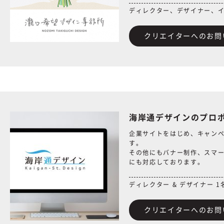
ディレクター、デザイナー、
クリエイターへのお問
海岸通デザインのプロ
企業サイトをはじめ、キャン
す。
その他にもバナー制作、スマート
にも対応しております。
ディレクター & デザイナー 
クリエイターへのお問