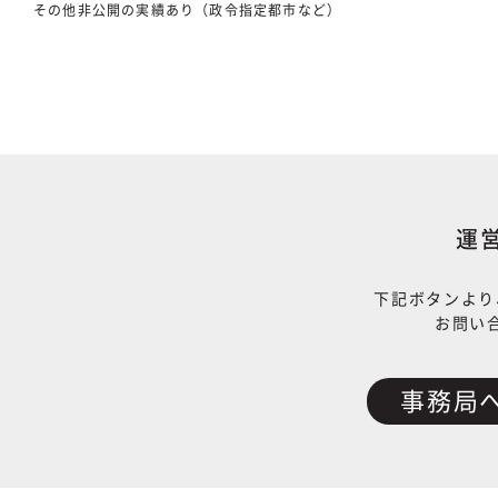
その他非公開の実績あり（政令指定都市など）
運
下記ボタンより
お問い
事務局