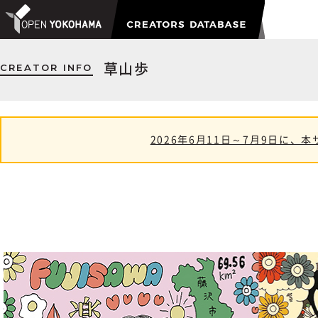
CREATOR INFO
草山歩
2026年6月11日～7月9日に