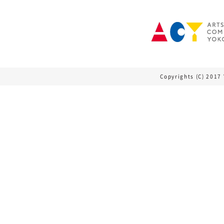
Copyrights (C) 2017