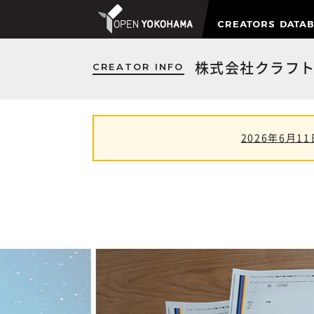
CREATOR INFO
株式会社クラフ
2026年6月