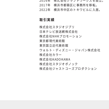
2016年 株式会社クラフトワークスを設立。
2017年 横浜市都築区に事務所を移転。
2022年 横浜市中区のトキワビルに入居。
取引実績
株式会社スタジオジブリ
日本テレビ放送網株式会社
株式会社NHKプロモーション
東京都現代美術館
東京国立近代美術館
ウォルト・ディズニー・ジャパン株式会社
株式会社カラー
株式会社KADOKAWA
株式会社スタジオポノック
株式会社ジャストコーズプロダクション