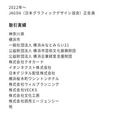
2022年〜
JAGDA（日本グラフィックデザイン協会）正会員
取引実績
神奈川県
横浜市
一般社団法人 横浜みなとみらい21
公益財団法人 横浜市芸術文化振興財団
公益財団法人 横浜企業経営支援財団
株式会社クオカード
イオンネクスト株式会社
日本デジタル配信株式会社
横浜桜木町ワシントンホテル
株式会社ウィルプランニング
株式会社VECKS
株式会社文化工房
株式会社読売エージェンシー
他