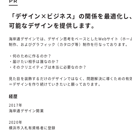
PR
「デザイン×ビジネス」の関係を最適化し
可能なデザインを提供します。
海岸通デザインでは、デザイン思考をベースとしたWebサイト（ホー
制作、およびグラフィック（カタログ等）制作を行なっております。
・何のために作るのか？
・届けたい相手は誰なのか？
・そのクリエイティブは本当に必要なのか？
見た目を装飾するだけのデザインではなく、問題解決に導くための有
＝デザインを作り続けていきたいと願っております。
経歴
2017年
海岸通デザイン開業
2020年
横浜市入札有資格者に登録