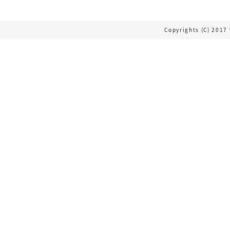
Copyrights (C) 2017