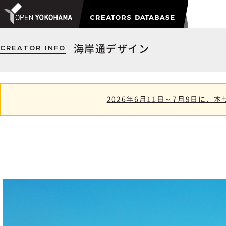
CREATOR INFO
海岸通デザイン
2026年6月11日～7月9日に