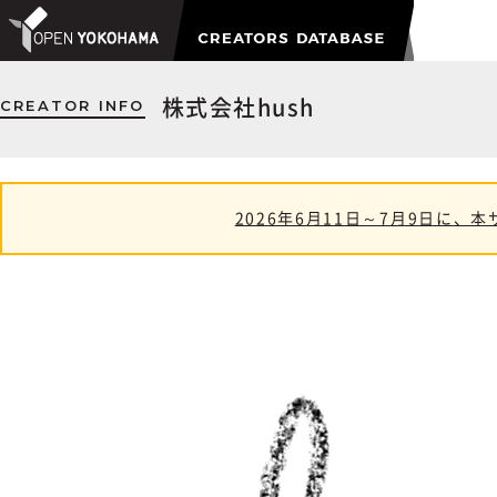
CREATOR INFO
株式会社hush
2026年6月11日～7月9日に