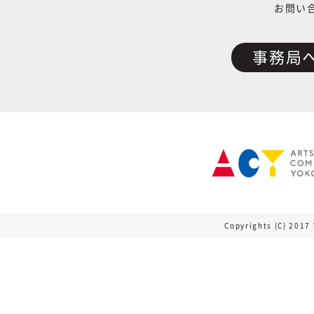
お問い
事務局
Copyrights (C) 2017