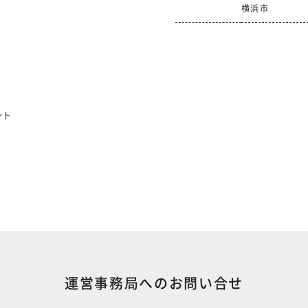
横浜市
ント
運営事務局へのお問い合せ