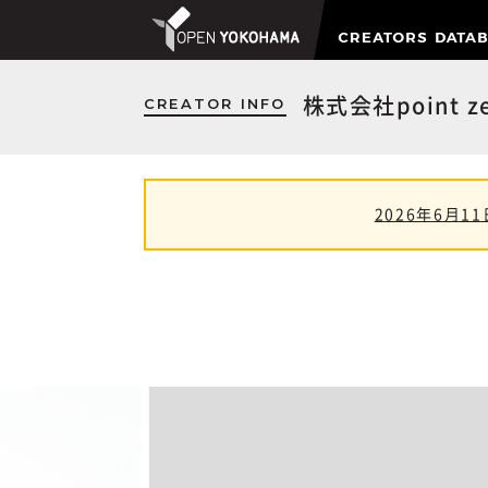
CREATOR INFO
株式会社point ze
2026年6月