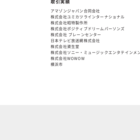
取引実績
アマゾンジャパン合同会社
株式会社ユミカツラインターナショナル
株式会社昭特製作所
株式会社ポジティブドリームパーソンズ
株式会社 ブレーンセンター
日本テレビ放送網株式会社
株式会社資生堂
株式会社ソニー・ミュージックエンタテインメ
株式会社WOWOW
横浜市