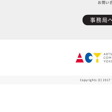
お問い
事務局
Copyrights (C) 2017