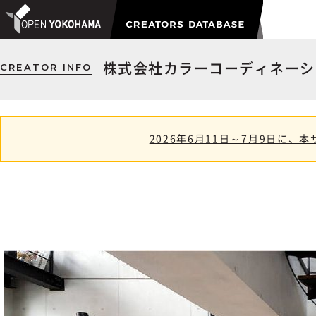
CREATOR INFO
株式会社カラーコーディネーシ
2026年6月11日～7月9日に