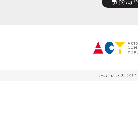
事務局
Copyrights (C) 2017