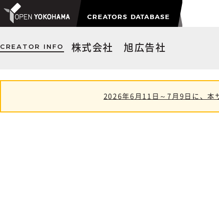
CREATOR INFO
株式会社 旭広告社
2026年6月11日～7月9日に