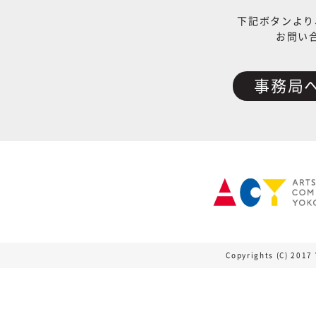
下記ボタンより
お問い
事務局
Copyrights (C) 2017