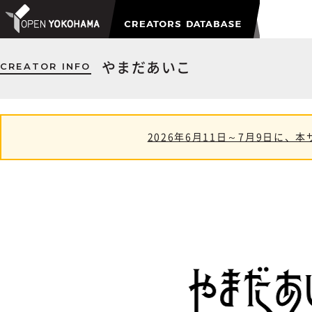
CREATOR INFO
やまだあいこ
2026年6月11日～7月9日に