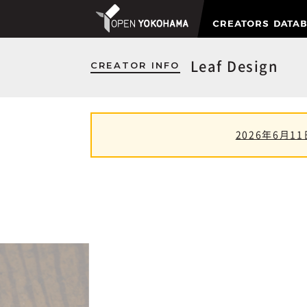
CREATOR INFO
Leaf Design
2026年6月