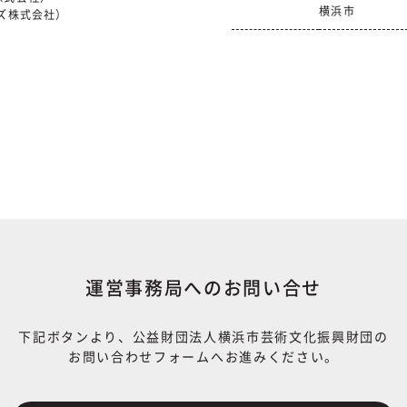
横浜市
ズ株式会社）
運営事務局へのお問い合せ
下記ボタンより、公益財団法人横浜市芸術文化振興財団の
お問い合わせフォームへお進みください。