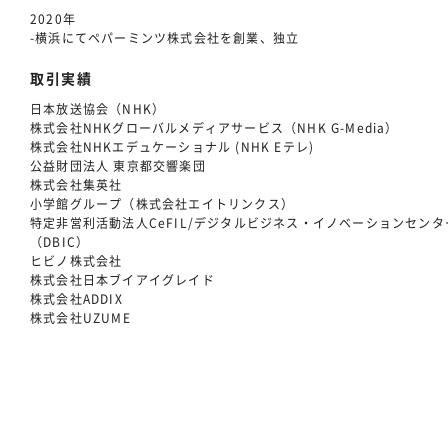
2020年
-横浜にてペパーミンツ株式会社を創業、独立
取引実績
日本放送協会（NHK）
株式会社NHKグローバルメディアサービス（NHK G-Media）
株式会社NHKエデュケーショナル (NHK Eテレ)
公益財団法人 東京都交響楽団
株式会社集英社
小学館グループ（株式会社エイトリンクス）
特定非営利活動法人CeFIL/デジタルビジネス・イノベーションセンタ
（DBIC）
ヒビノ株式会社
株式会社日本ブイアイグレイド
株式会社ADDIX
株式会社UZUME