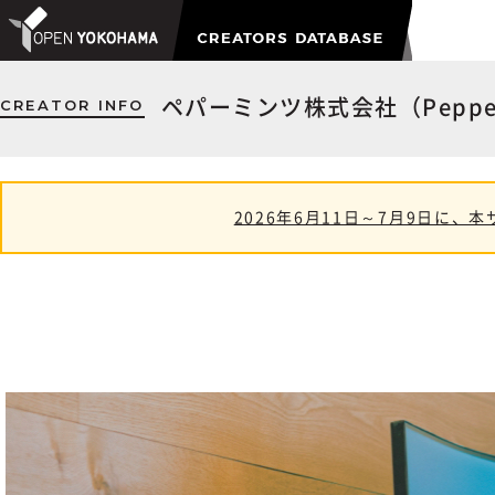
CREATOR INFO
ペパーミンツ株式会社（Peppermin
2026年6月11日～7月9日に