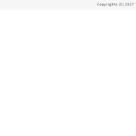
Copyrights (C) 2017