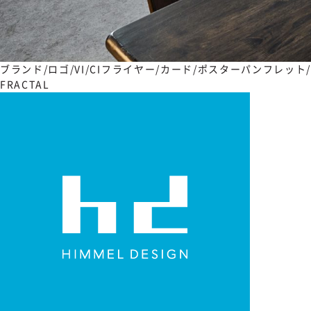
ブランド/ロゴ/VI/CI
フライヤー/カード/ポスター
パンフレット/
FRACTAL