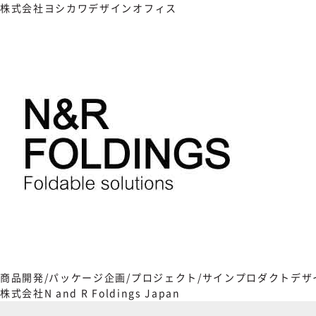
株式会社ヨシカワデザインオフィス
商品開発/パッケージ
企画/プロジェクト/サイン
プロダクトデザ
株式会社N and R Foldings Japan