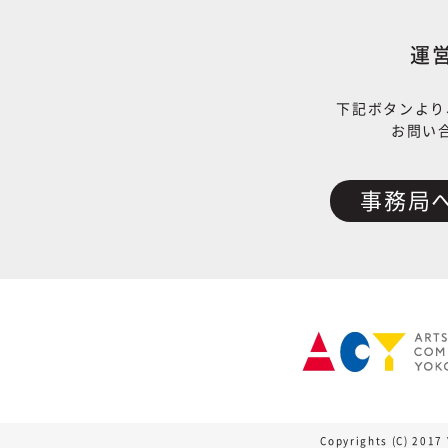
運
下記ボタンより
お問い
事務局
Copyrights (C) 2017