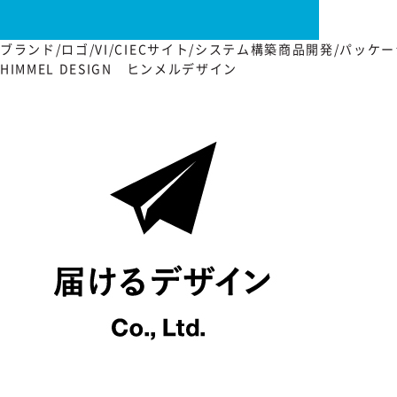
ブランド/ロゴ/VI/CI
ECサイト/システム構築
商品開発/パッケー
HIMMEL DESIGN ヒンメルデザイン