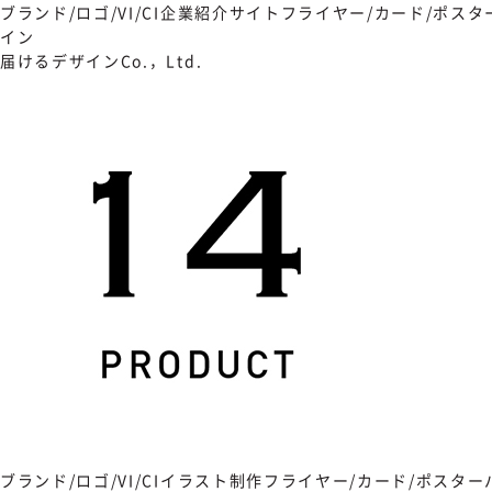
ブランド/ロゴ/VI/CI
企業紹介サイト
フライヤー/カード/ポスタ
イン
届けるデザインCo.，Ltd.
ブランド/ロゴ/VI/CI
イラスト制作
フライヤー/カード/ポスター