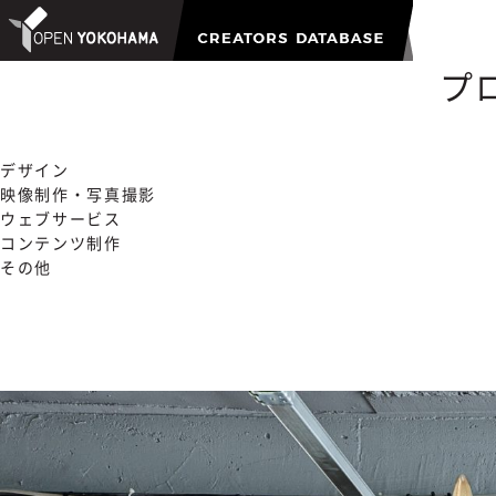
プ
デザイン
映像制作・写真撮影
ウェブサービス
コンテンツ制作
その他