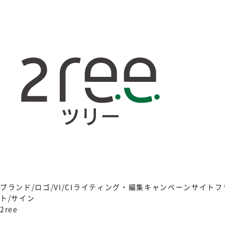
ブランド/ロゴ/VI/CI
ライティング・編集
キャンペーンサイト
フ
ト/サイン
2ree