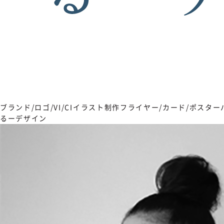
ブランド/ロゴ/VI/CI
イラスト制作
フライヤー/カード/ポスター
るーデザイン