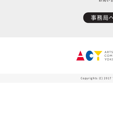
お問い
事務局
Copyrights (C) 2017