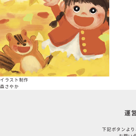
イラスト制作
森さやか
運
下記ボタンより