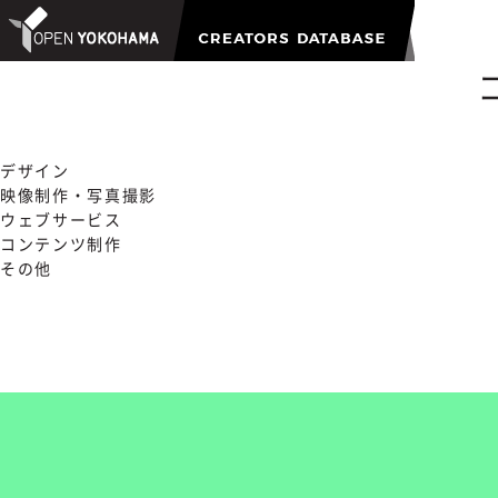
デザイン
映像制作・写真撮影
ウェブサービス
コンテンツ制作
その他