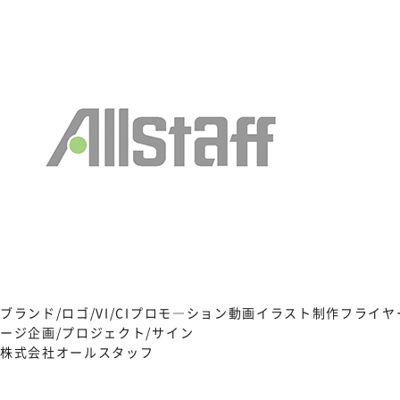
ブランド/ロゴ/VI/CI
プロモ―ション動画
イラスト制作
フライヤ
ージ
企画/プロジェクト/サイン
株式会社オールスタッフ