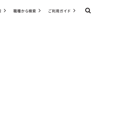
索
職種から検索
ご利用ガイド