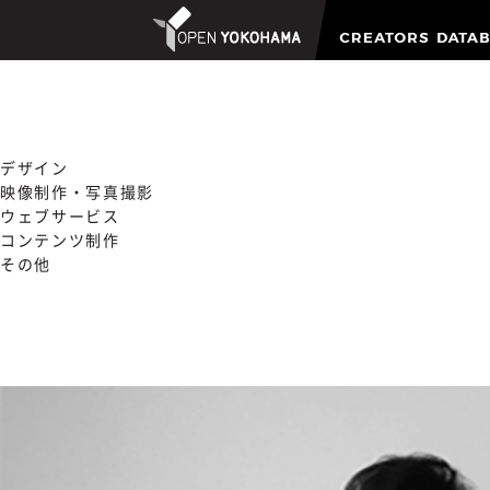
デザイン
映像制作・写真撮影
ウェブサービス
コンテンツ制作
その他