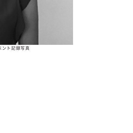
ベント記録写真