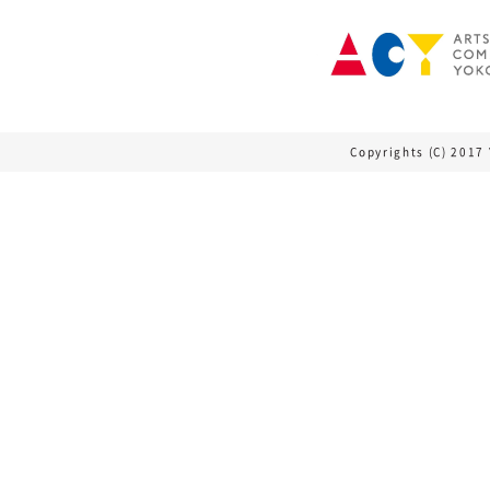
Copyrights (C) 2017