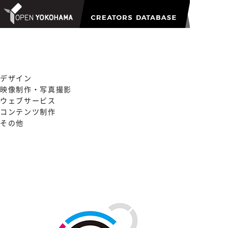
デザイン
映像制作・写真撮影
ウェブサービス
コンテンツ制作
その他