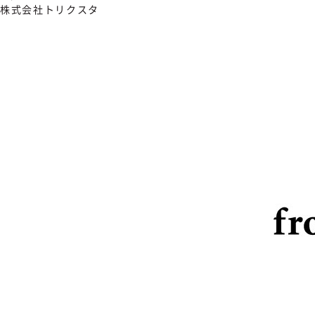
株式会社トリクスタ