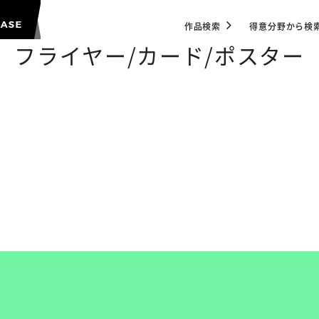
作品検索
得意分野から検
フライヤー/カード/ポスター