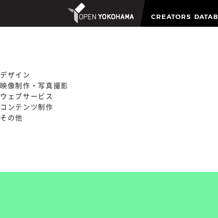
デザイン
映像制作・写真撮影
ウェブサービス
コンテンツ制作
その他