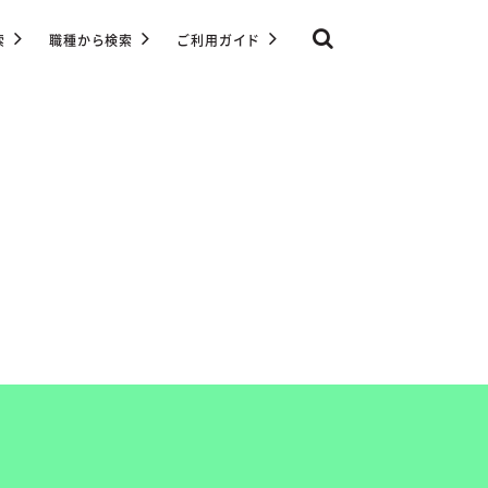
索
職種から検索
ご利用ガイド