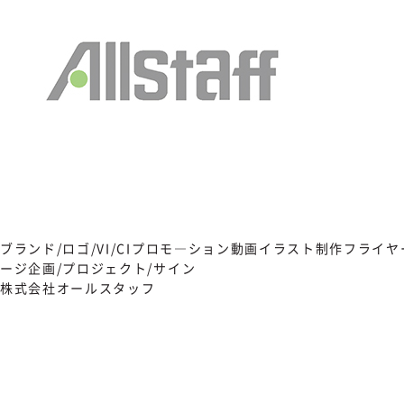
ブランド/ロゴ/VI/CI
プロモ―ション動画
イラスト制作
フライヤ
ージ
企画/プロジェクト/サイン
株式会社オールスタッフ