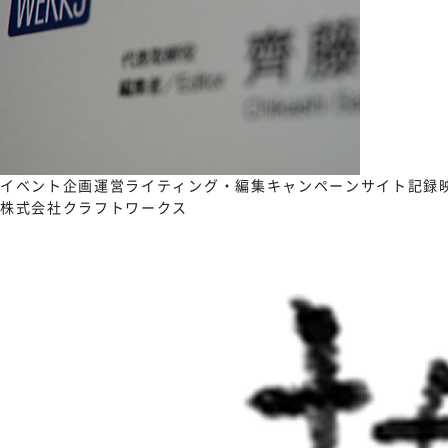
イベント企画運営
ライティング・編集
キャンペーンサイト
記録
株式会社クラフトワークス