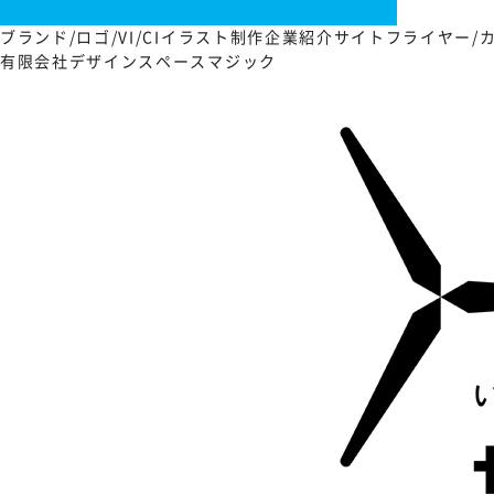
ブランド/ロゴ/VI/CI
イラスト制作
企業紹介サイト
フライヤー/
有限会社デザインスペースマジック