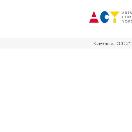
Copyrights (C) 2017